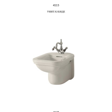
4115
УНИТАЗ БИДЕ