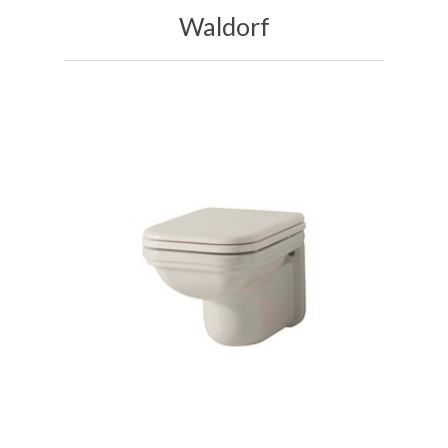
Waldorf