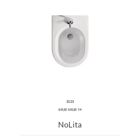
3123
БИДЕ БИДЕ 54
NoLita