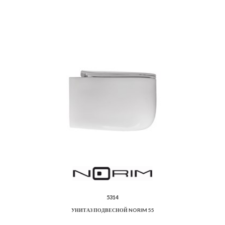
5314
УНИТАЗ ПОДВЕСНОЙ NORIM 55