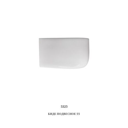
5325
БИДЕ ПОДВЕСНОЕ 55