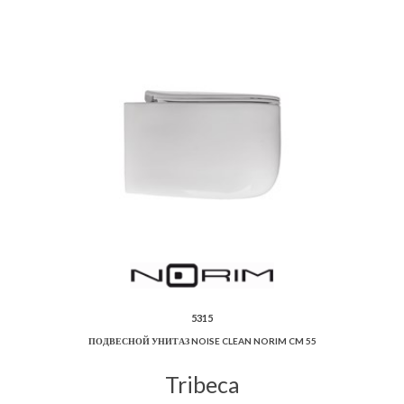
5315
ПОДВЕСНОЙ УНИТАЗ NOISE CLEAN NORIM CM 55
Tribeca