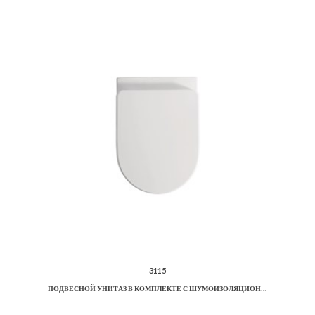
3115
ПОДВЕСНОЙ УНИТАЗ В КОМПЛЕКТЕ С ШУМОИЗОЛЯЦИОННОЙ ПЛАСТИНОЙ