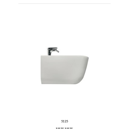
5125
БИДЕ БИДЕ