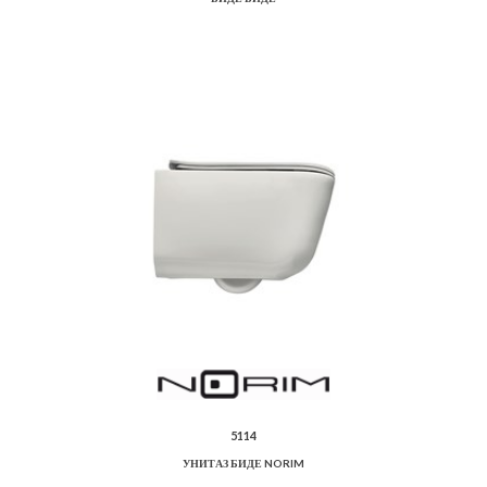
5114
УНИТАЗ БИДЕ NORIM