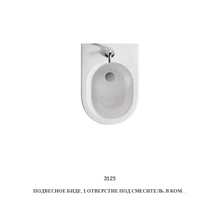
3125
ПОДВЕСНОЕ БИДЕ, 1 ОТВЕРСТИЕ ПОД СМЕСИТЕЛЬ, В КОМПЛЕКТЕ С ШУМОИЗОЛЯЦИОННОЙ ПЛАСТИНОЙ