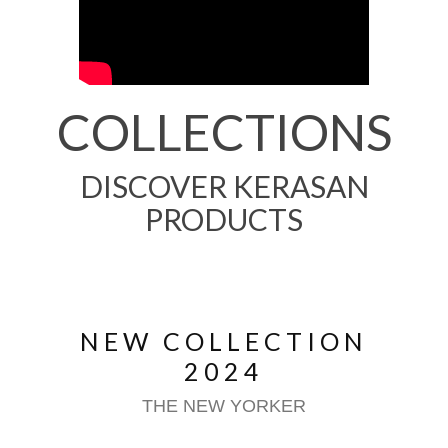
COLLECTIONS
DISCOVER KERASAN
PRODUCTS
NEW COLLECTION
2024
THE NEW YORKER