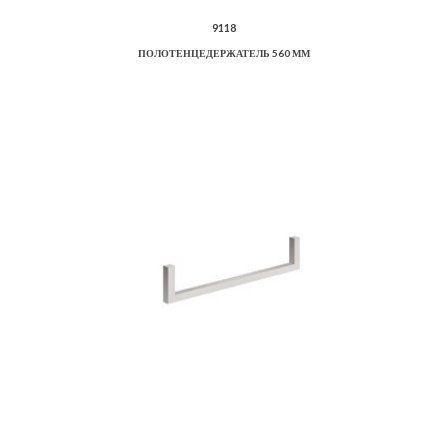
9118
ПОЛОТЕНЦЕДЕРЖАТЕЛЬ 560 ММ