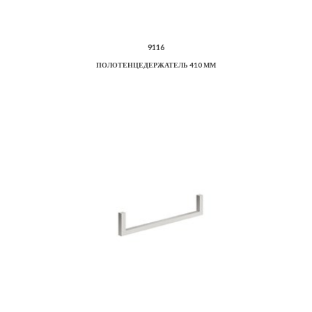
9116
ПОЛОТЕНЦЕДЕРЖАТЕЛЬ 410 ММ