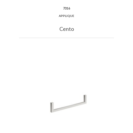
7316
APPLIQUE
Cento