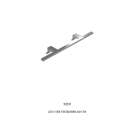
9219
LED СВЕТИЛЬНИК 60 СМ