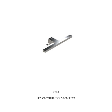
9218
LED СВЕТИЛЬНИК 30 СМ 220В