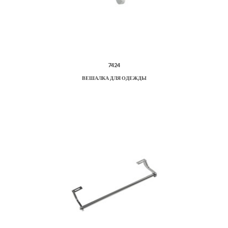
7424
ВЕШАЛКА ДЛЯ ОДЕЖДЫ