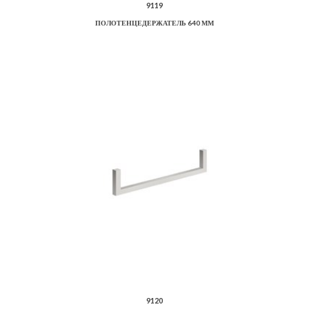
9119
ПОЛОТЕНЦЕДЕРЖАТЕЛЬ 640 ММ
9120