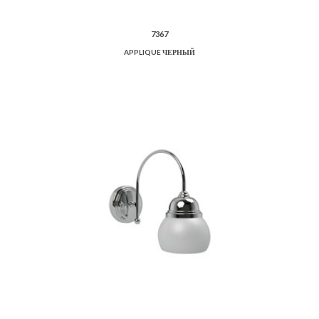
7367
APPLIQUE ЧЕРНЫЙ