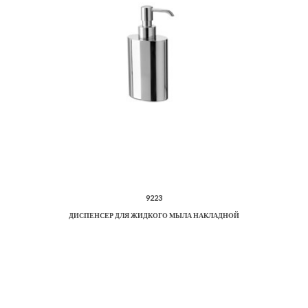
9223
ДИСПЕНСЕР ДЛЯ ЖИДКОГО МЫЛА НАКЛАДНОЙ