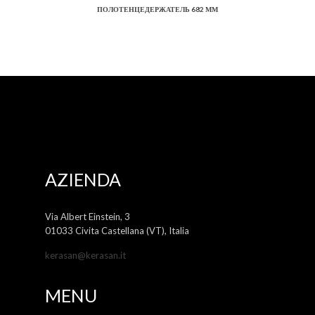
ПОЛОТЕНЦЕДЕРЖАТЕЛЬ 682 ММ
AZIENDA
Via Albert Einstein, 3
01033 Civita Castellana (VT), Italia
kerasan@kerasan.it
MENU