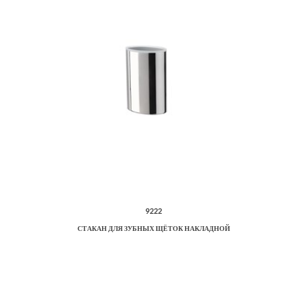
9222
СТАКАН ДЛЯ ЗУБНЫХ ЩЁТОК НАКЛАДНОЙ