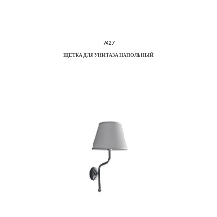
7427
ЩЕТКА ДЛЯ УНИТАЗА НАПОЛЬНЫЙ