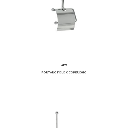
7421
PORTAROTOLO С COPERCHIO