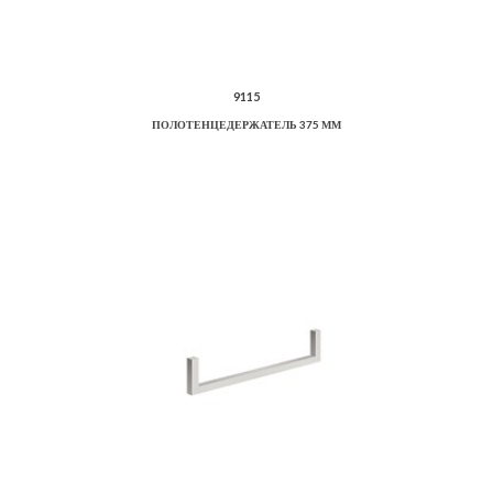
9115
ПОЛОТЕНЦЕДЕРЖАТЕЛЬ 375 ММ