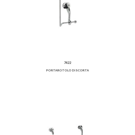
7422
PORTAROTOLO DI SCORTA