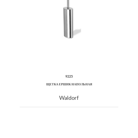
9225
ЩЕТКА ЕРШИК НАПОЛЬНАЯ
Waldorf