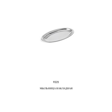
9221
МЫЛЬНИЦА НАКЛАДНАЯ