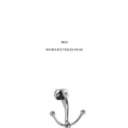
7419
ПОЛКА ИЗ СТЕКЛА CM 60