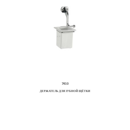
7410
ДЕРЖАТЕЛЬ ДЛЯ ЗУБНОЙ ЩЁТКИ