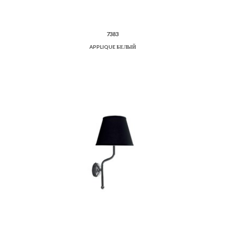
7383
APPLIQUE БЕЛЫЙ