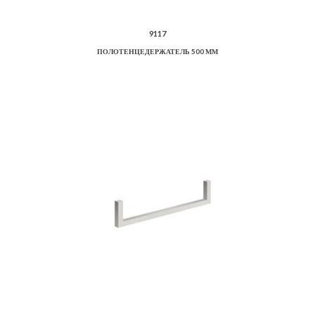
9117
ПОЛОТЕНЦЕДЕРЖАТЕЛЬ 500 ММ