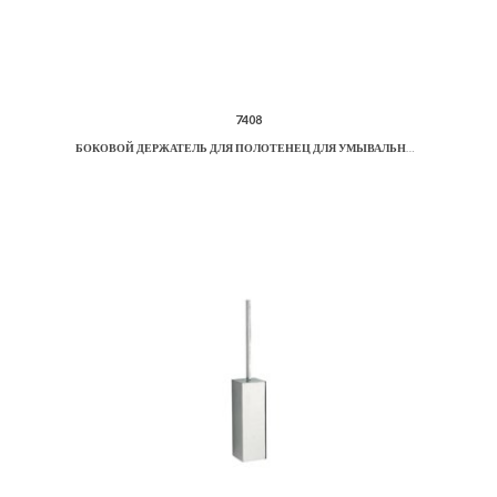
7408
БОКОВОЙ ДЕРЖАТЕЛЬ ДЛЯ ПОЛОТЕНЕЦ ДЛЯ УМЫВАЛЬНИКА