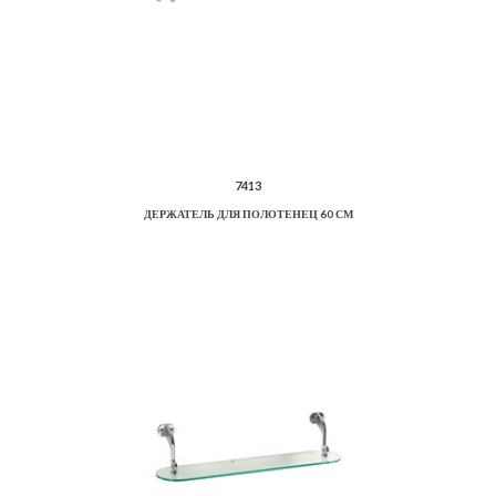
7413
ДЕРЖАТЕЛЬ ДЛЯ ПОЛОТЕНЕЦ 60 СМ