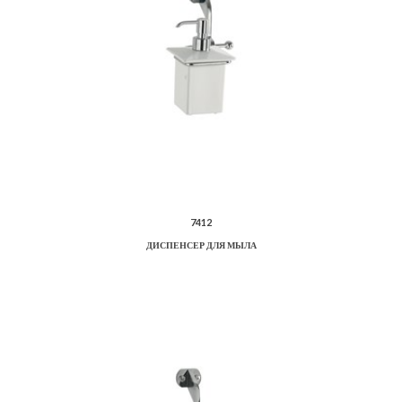
7412
ДИСПЕНСЕР ДЛЯ МЫЛА