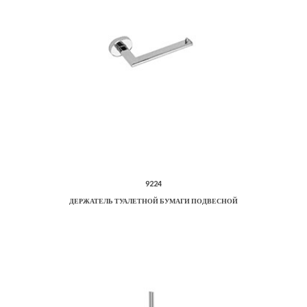
9224
ДЕРЖАТЕЛЬ ТУАЛЕТНОЙ БУМАГИ ПОДВЕСНОЙ