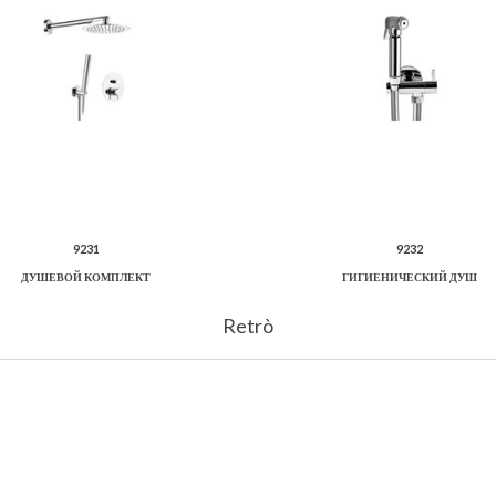
9231
9232
ДУШЕВОЙ КОМПЛЕКТ
ГИГИЕНИЧЕСКИЙ ДУШ
Retrò