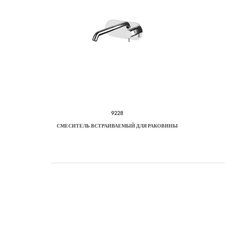
9228
СМЕСИТЕЛЬ ВСТРАИВАЕМЫЙ ДЛЯ РАКОВИНЫ