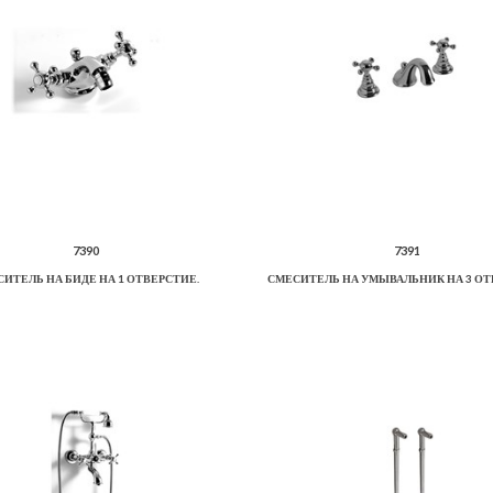
7390
7391
ИТЕЛЬ НА БИДЕ НА 1 ОТВЕРСТИЕ.
СМЕСИТЕЛЬ НА УМЫВАЛЬНИК НА 3 ОТ