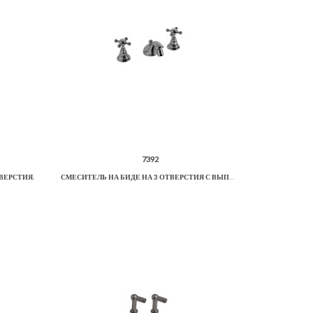
7392
ВЕРСТИЯ.
СМЕСИТЕЛЬ НА БИДЕ НА 3 ОТВЕРСТИЯ С ВЫПУСКОМ