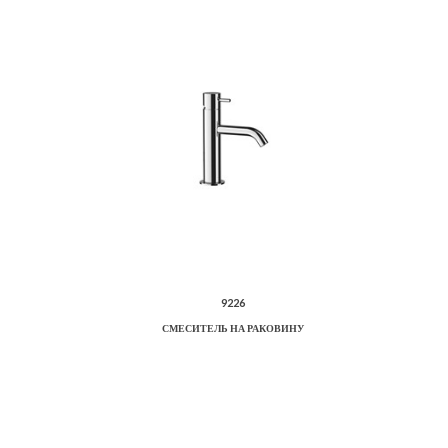
9226
СМЕСИТЕЛЬ НА РАКОВИНУ