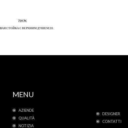
7397K
ВАЯ СТОЙКА С ВЕРХНИМ ДУШЕМ 20.
MENU
AZIENDE
DESIGNER
QUALITÀ
CONTATTI
NOTIZIA