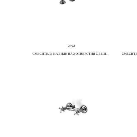
7393
СМЕСИТЕЛЬ НА БИДЕ НА 3 ОТВЕРСТИЯ С ВЫПУСКОМ.