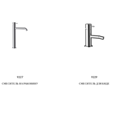
9227
9229
СМЕСИТЕЛЬ НА РАКОВИНУ
СМЕСИТЕЛЬ ДЛЯ БИДЕ