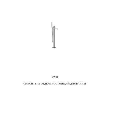
9230
СМЕСИТЕЛЬ ОТДЕЛЬНОСТОЯЩИЙ ДЛЯ ВАННЫ