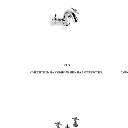
7389
СМЕСИТЕЛЬ НА УМЫВАЛЬНИК НА 1 ОТВЕРСТИЕ.
СМЕС