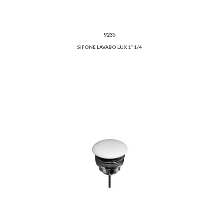
9235
SIFONE LAVABO LUX 1” 1/4