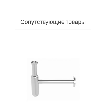
Сопутствующие товары