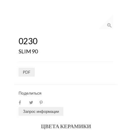
0230
SLIM 90
PDF
Поделиться
Запрос информации
ЦВЕТА КЕРАМИКИ