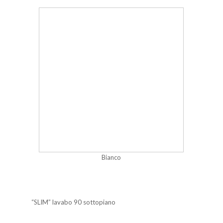
Bianco
“SLIM” lavabo 90 sottopiano