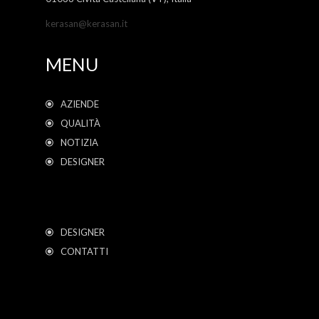
kerasan@kerasan.it
MENU
AZIENDE
QUALITÀ
NOTIZIA
DESIGNER
DESIGNER
CONTATTI