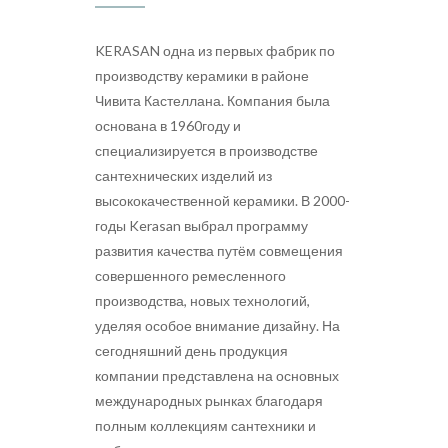
KERASAN одна из первых фабрик по
производству керамики в районе
Чивита Кастеллана. Компания была
основана в 1960году и
специализируется в производстве
сантехнических изделий из
высококачественной керамики. В 2000-
годы Kerasan выбрал программу
развития качества путём совмещения
совершенного ремесленного
производства, новых технологий,
уделяя особое внимание дизайну. На
сегодняшний день продукция
компании представлена на основных
международных рынках благодаря
полным коллекциям сантехники и