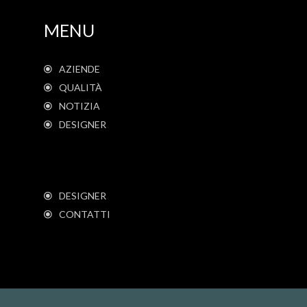
MENU
AZIENDE
QUALITÀ
NOTIZIA
DESIGNER
DESIGNER
CONTATTI