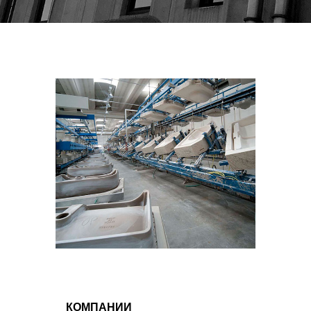
КОМПАНИИ